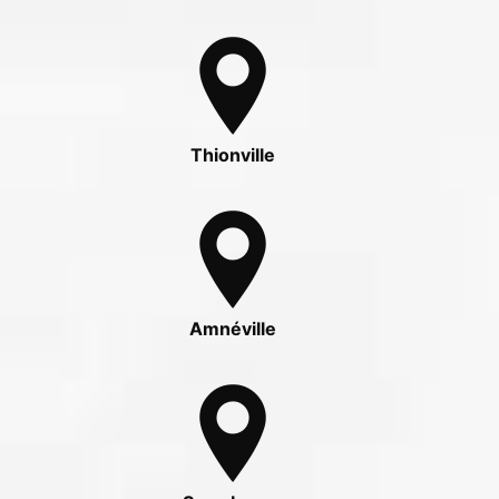
Thionville
Amnéville