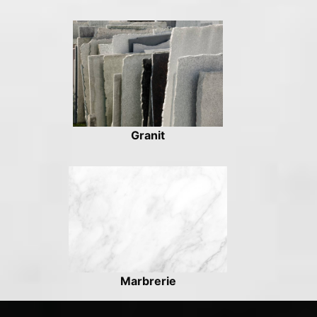
Granit
Marbrerie