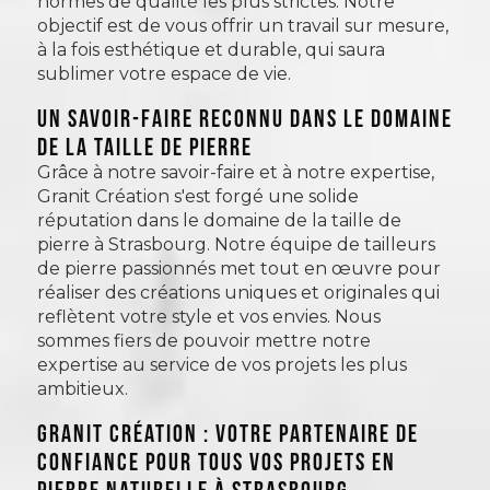
normes de qualité les plus strictes. Notre
objectif est de vous offrir un travail sur mesure,
à la fois esthétique et durable, qui saura
sublimer votre espace de vie.
Un savoir-faire reconnu dans le domaine
de la taille de pierre
Grâce à notre savoir-faire et à notre expertise,
Granit Création s'est forgé une solide
réputation dans le domaine de la taille de
pierre à Strasbourg. Notre équipe de tailleurs
de pierre passionnés met tout en œuvre pour
réaliser des créations uniques et originales qui
reflètent votre style et vos envies. Nous
sommes fiers de pouvoir mettre notre
expertise au service de vos projets les plus
ambitieux.
Granit Création : votre partenaire de
confiance pour tous vos projets en
pierre naturelle à Strasbourg