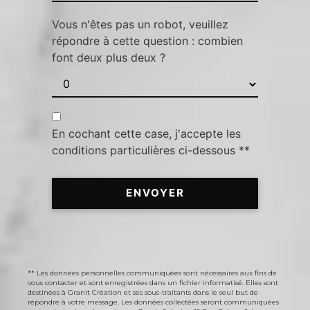
Vous n'êtes pas un robot, veuillez
répondre à cette question : combien
font deux plus deux ?
En cochant cette case, j'accepte les
conditions particulières ci-dessous **
ENVOYER
** Les données personnelles communiquées sont nécessaires aux fins de
vous contacter et sont enregistrées dans un fichier informatisé. Elles sont
destinées à Granit Création et ses sous-traitants dans le seul but de
répondre à votre message. Les données collectées seront communiquées