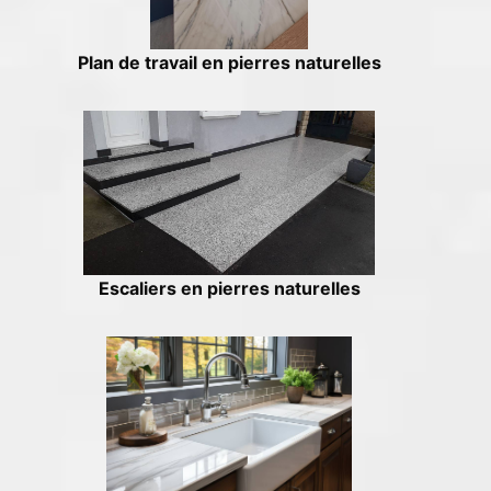
Plan de travail en pierres naturelles
Escaliers en pierres naturelles