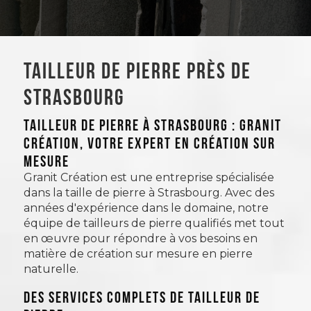
Tailleur de pierre près de
Strasbourg
TAILLEUR DE PIERRE À STRASBOURG : GRANIT
CRÉATION, VOTRE EXPERT EN CRÉATION SUR
MESURE
Granit Création est une entreprise spécialisée
dans la taille de pierre à Strasbourg. Avec des
années d'expérience dans le domaine, notre
équipe de tailleurs de pierre qualifiés met tout
en œuvre pour répondre à vos besoins en
matière de création sur mesure en pierre
naturelle.
Des services complets de tailleur de