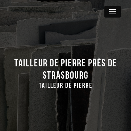
Panneau de gestion des cookies
Tailleur de pierre près de
Strasbourg
Tailleur de pierre