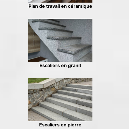
Plan de travail en céramique
Escaliers en granit
Escaliers en pierre