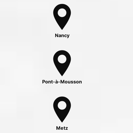
Nancy
Pont-à-Mousson
Metz