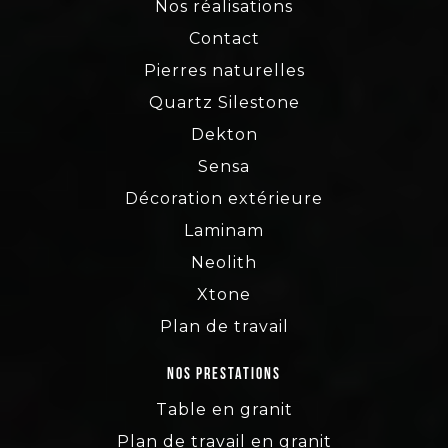
Nos réalisations
Contact
Pierres naturelles
Quartz Silestone
Dekton
Sensa
Décoration extérieure
Laminam
Neolith
Xtone
Plan de travail
Nos prestations
Table en granit
Plan de travail en granit