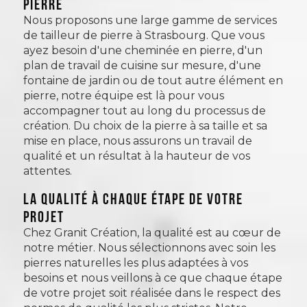
pierre
Nous proposons une large gamme de services
de tailleur de pierre à Strasbourg. Que vous
ayez besoin d'une cheminée en pierre, d'un
plan de travail de cuisine sur mesure, d'une
fontaine de jardin ou de tout autre élément en
pierre, notre équipe est là pour vous
accompagner tout au long du processus de
création. Du choix de la pierre à sa taille et sa
mise en place, nous assurons un travail de
qualité et un résultat à la hauteur de vos
attentes.
La qualité à chaque étape de votre
projet
Chez Granit Création, la qualité est au cœur de
notre métier. Nous sélectionnons avec soin les
pierres naturelles les plus adaptées à vos
besoins et nous veillons à ce que chaque étape
de votre projet soit réalisée dans le respect des