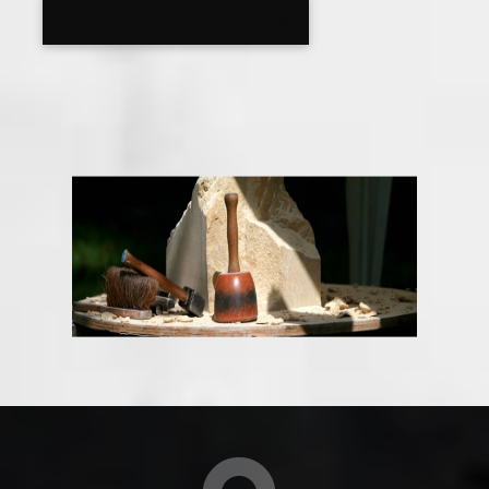
#CONTACT-FORM