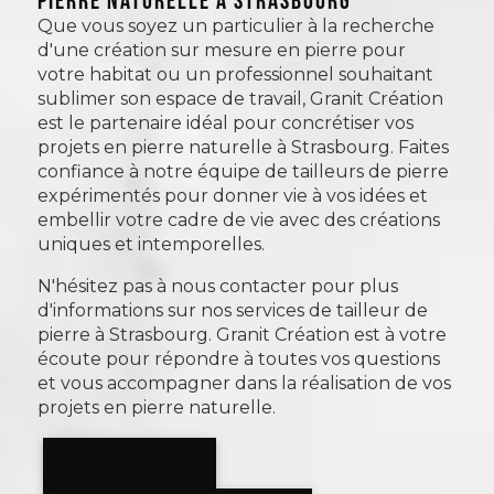
Que vous soyez un particulier à la recherche
d'une création sur mesure en pierre pour
votre habitat ou un professionnel souhaitant
sublimer son espace de travail, Granit Création
est le partenaire idéal pour concrétiser vos
projets en pierre naturelle à Strasbourg. Faites
confiance à notre équipe de tailleurs de pierre
expérimentés pour donner vie à vos idées et
embellir votre cadre de vie avec des créations
uniques et intemporelles.
N'hésitez pas à nous contacter pour plus
d'informations sur nos services de tailleur de
pierre à Strasbourg. Granit Création est à votre
écoute pour répondre à toutes vos questions
et vous accompagner dans la réalisation de vos
projets en pierre naturelle.
ACCUEIL