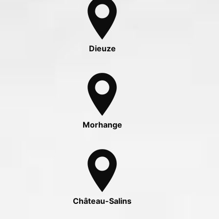
Dieuze
Morhange
Château-Salins