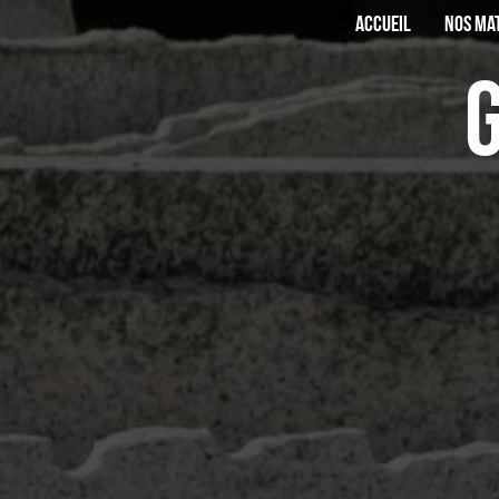
Panneau de gestion des cookies
ACCUEIL
NOS MA