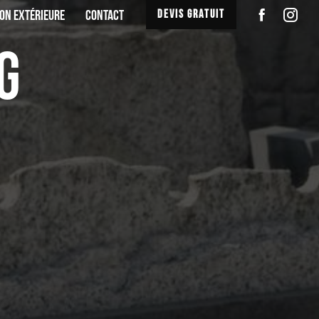
ON EXTÉRIEURE
CONTACT
DEVIS GRATUIT
g