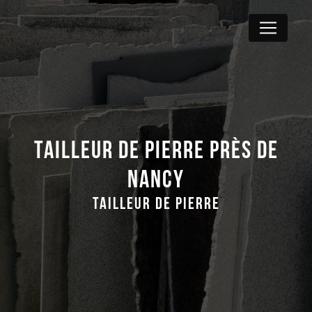
Panneau de gestion des cookies
Tailleur de pierre près de
Nancy
Tailleur de pierre