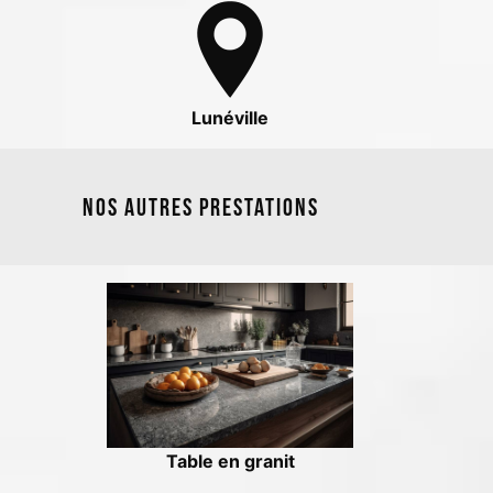
Lunéville
Nos autres prestations
Table en granit