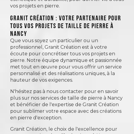
vos projets en pierre.
Granit Création : votre partenaire pour
tous vos projets de taille de pierre à
Nancy
Que vous soyez un particulier ou un
professionnel, Granit Création est à votre
écoute pour concrétiser tous vos projets en
pierre. Notre équipe dynamique et passionnée
met tout en œuvre pour vous offrir un service
personnalisé et des réalisations uniques, à la
hauteur de vos exigences.
N'hésitez pas à nous contacter pour en savoir
plus sur nos services de taille de pierre à Nancy
et bénéficier de l'expertise de Granit Création
pour sublimer votre espace avec des créations
en pierre d'exception.
Granit Création, le choix de l'excellence pour