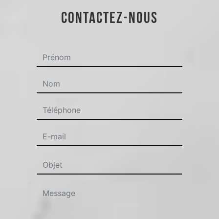
CONTACTEZ-NOUS