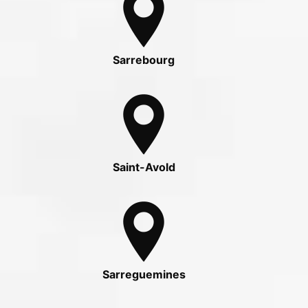
Sarrebourg
Saint-Avold
Sarreguemines