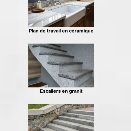
Plan de travail en céramique
Escaliers en granit