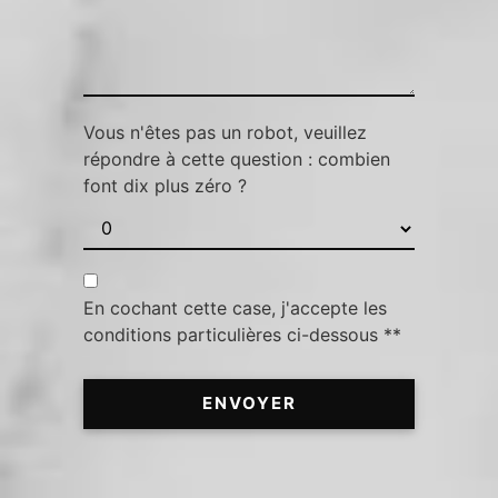
Vous n'êtes pas un robot, veuillez
répondre à cette question : combien
font dix plus zéro ?
En cochant cette case, j'accepte les
conditions particulières ci-dessous **
ENVOYER