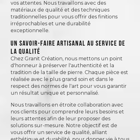
vos attentes. Nous travaillons avec des
matériaux de qualité et des techniques
traditionnelles pour vous offrir des finitions
irréprochables et une durabilité
exceptionnelle.
Un savoir-faire artisanal au service de
la qualité
Chez Granit Création, nous mettons un point
d'honneur à préserver l'authenticité et la
tradition de la taille de pierre. Chaque pièce est
réalisée avec le plus grand soin et dans le
respect des normes de l'art pour vous garantir
un résultat unique et personnalisé.
Nous travaillons en étroite collaboration avec
nos clients pour comprendre leurs besoins et
leurs attentes afin de leur proposer des
solutions sur-mesure. Notre objectif est de
vous offrir un service de qualité, alliant
esthétique et durabilité, pour donner vie à tous