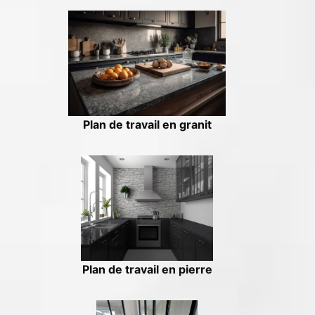
Plan de travail en granit
Plan de travail en pierre