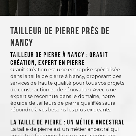
Tailleur de pierre près de
Nancy
TAILLEUR DE PIERRE À NANCY : GRANIT
CRÉATION, EXPERT EN PIERRE
Granit Création est une entreprise spécialisée
dans la taille de pierre à Nancy, proposant des
services de haute qualité pour tous vos projets
de construction et de rénovation. Avec une
expertise reconnue dans le domaine, notre
équipe de tailleurs de pierre qualifiés saura
répondre à vos besoins les plus exigeants.
La taille de pierre : un métier ancestral
La taille de pierre est un métier ancestral qui
consiste à façonner la pierre pour créer des