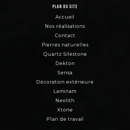
Plan du site
Accueil
Nos réalisations
Contact
Pierres naturelles
Quartz Silestone
Dekton
Sensa
Décoration extérieure
Laminam
Neolith
Xtone
Plan de travail