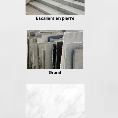
Escaliers en pierre
Granit