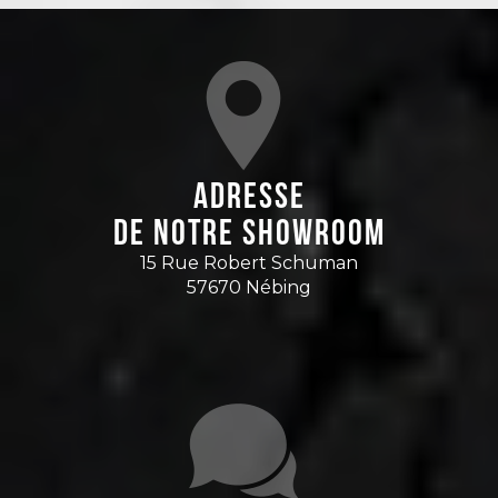
Adresse
de notre showroom
15 Rue Robert Schuman
57670 Nébing