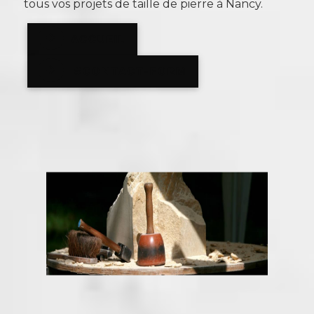
tous vos projets de taille de pierre à Nancy.
ACCUEIL
#CONTACT-FORM