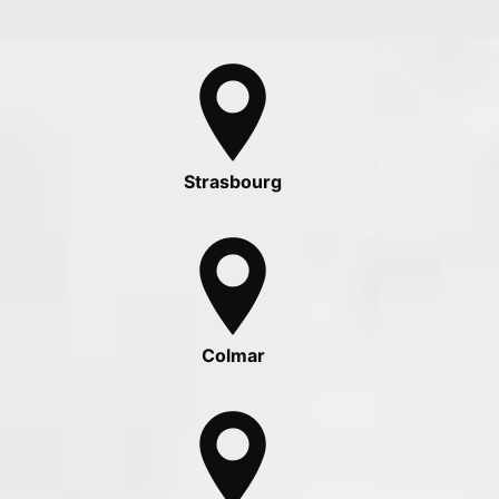
Strasbourg
Colmar