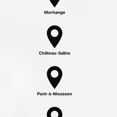
Morhange
Château-Salins
Pont-à-Mousson