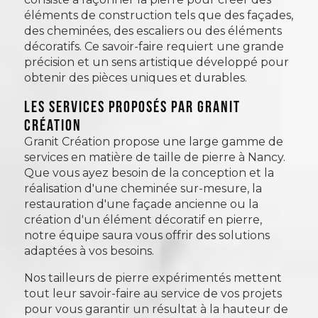
éléments de construction tels que des façades,
des cheminées, des escaliers ou des éléments
décoratifs. Ce savoir-faire requiert une grande
précision et un sens artistique développé pour
obtenir des pièces uniques et durables.
Les services proposés par Granit
Création
Granit Création propose une large gamme de
services en matière de taille de pierre à Nancy.
Que vous ayez besoin de la conception et la
réalisation d'une cheminée sur-mesure, la
restauration d'une façade ancienne ou la
création d'un élément décoratif en pierre,
notre équipe saura vous offrir des solutions
adaptées à vos besoins.
Nos tailleurs de pierre expérimentés mettent
tout leur savoir-faire au service de vos projets
pour vous garantir un résultat à la hauteur de