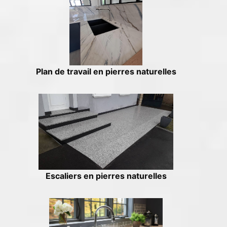
Plan de travail en pierres naturelles
Escaliers en pierres naturelles