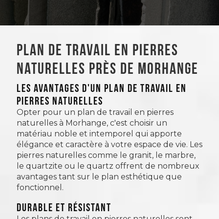
Plan de travail en pierres
naturelles près de Morhange
LES AVANTAGES D'UN PLAN DE TRAVAIL EN
PIERRES NATURELLES
Opter pour un plan de travail en pierres
naturelles à Morhange, c'est choisir un
matériau noble et intemporel qui apporte
élégance et caractère à votre espace de vie. Les
pierres naturelles comme le granit, le marbre,
le quartzite ou le quartz offrent de nombreux
avantages tant sur le plan esthétique que
fonctionnel.
Durable et résistant
Les plans de travail en pierres naturelles sont