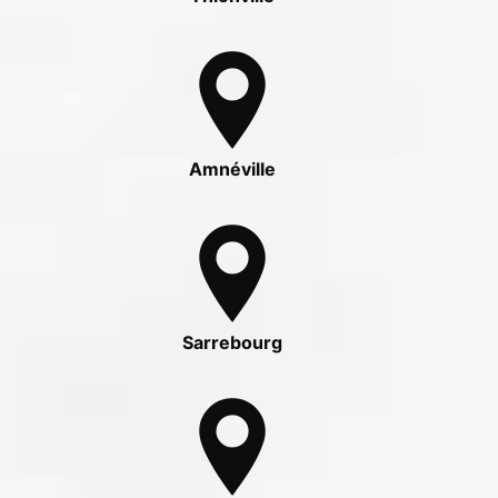
Amnéville
Sarrebourg