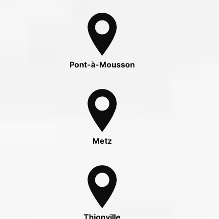
Pont-à-Mousson
Metz
Thionville