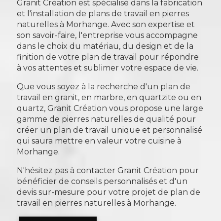
Granit Création est spécialisé dans la fabrication
et l'installation de plans de travail en pierres
naturelles à Morhange. Avec son expertise et
son savoir-faire, l'entreprise vous accompagne
dans le choix du matériau, du design et de la
finition de votre plan de travail pour répondre
à vos attentes et sublimer votre espace de vie.
Que vous soyez à la recherche d'un plan de
travail en granit, en marbre, en quartzite ou en
quartz, Granit Création vous propose une large
gamme de pierres naturelles de qualité pour
créer un plan de travail unique et personnalisé
qui saura mettre en valeur votre cuisine à
Morhange.
N'hésitez pas à contacter Granit Création pour
bénéficier de conseils personnalisés et d'un
devis sur-mesure pour votre projet de plan de
travail en pierres naturelles à Morhange.