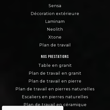
Sensa
Décoration extérieure
Laminam
Neolith
Xtone
Plan de travail
Nos prestations
Table en granit
Plan de travail en granit
Plan de travail en pierre
Plan de travail en pierres naturelles
Escaliers en pierres naturelles
Plan de travail en céramique