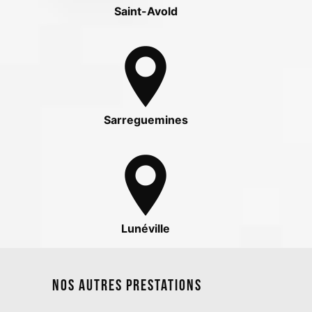
Saint-Avold
Sarreguemines
Lunéville
Nos autres prestations