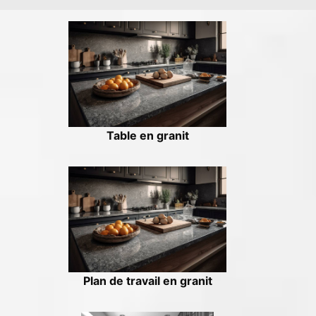
Table en granit
Plan de travail en granit