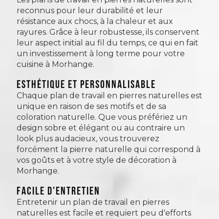
reconnus pour leur durabilité et leur
résistance aux chocs, à la chaleur et aux
rayures. Grâce à leur robustesse, ils conservent
leur aspect initial au fil du temps, ce qui en fait
un investissement à long terme pour votre
cuisine à Morhange.
Esthétique et personnalisable
Chaque plan de travail en pierres naturelles est
unique en raison de ses motifs et de sa
coloration naturelle. Que vous préfériez un
design sobre et élégant ou au contraire un
look plus audacieux, vous trouverez
forcément la pierre naturelle qui correspond à
vos goûts et à votre style de décoration à
Morhange.
Facile d'entretien
Entretenir un plan de travail en pierres
naturelles est facile et requiert peu d'efforts