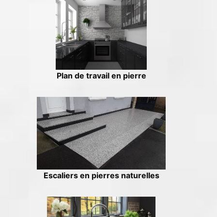
Plan de travail en pierre
Escaliers en pierres naturelles