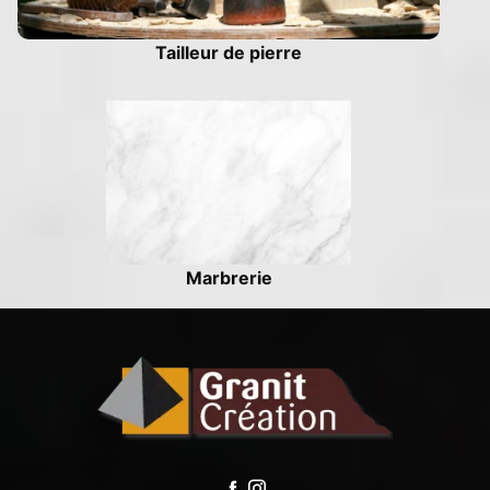
Tailleur de pierre
Marbrerie