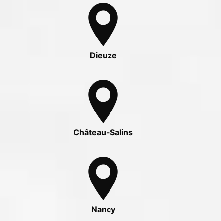
Dieuze
Château-Salins
Nancy