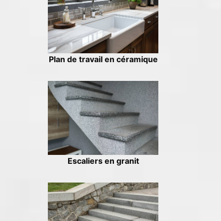
Plan de travail en céramique
Escaliers en granit