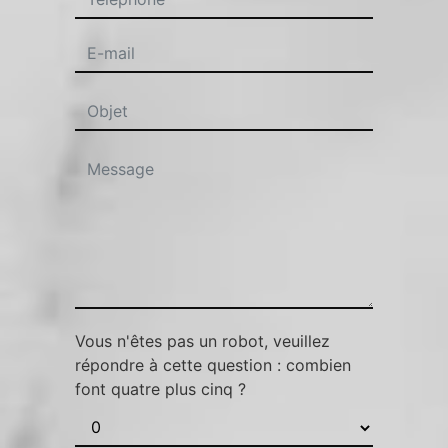
Vous n'êtes pas un robot, veuillez
répondre à cette question : combien
font quatre plus cinq ?