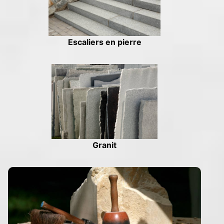
Escaliers en pierre
Granit