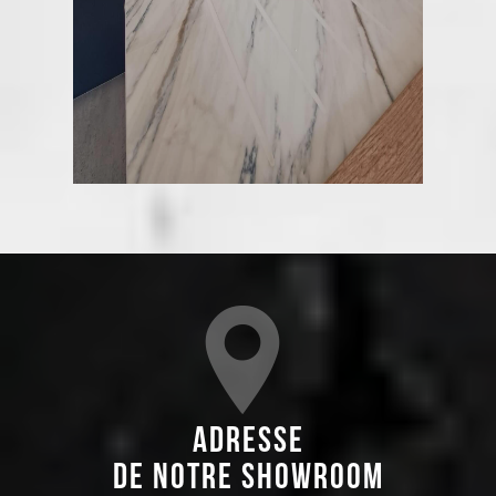
Adresse
de notre showroom