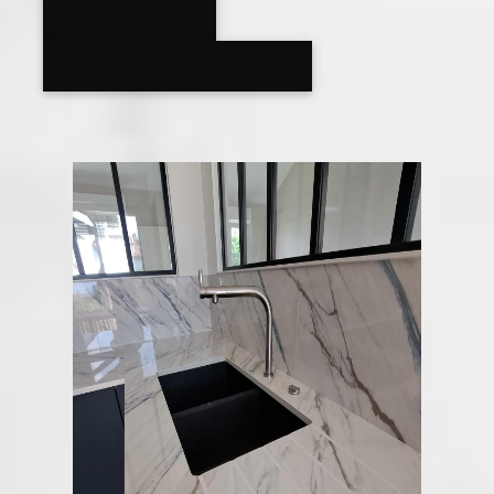
ACCUEIL
#CONTACT-FORM