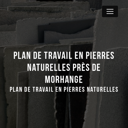
Panneau de gestion des cookies
Plan de travail en pierres
naturelles près de
Morhange
Plan de travail en pierres naturelles