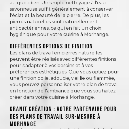
au quotidien. Un simple nettoyage à l'eau
savonneuse suffit généralement à conserver
l'éclat et la beauté de la pierre. De plus, les
pierres naturelles sont naturellement
antibactériennes, ce qui en fait un choix
hygiénique pour votre cuisine à Morhange.
Différentes options de finition
Les plans de travail en pierres naturelles
peuvent être réalisés avec différentes finitions
pour s'adapter à vos besoins et à vos
préférences esthétiques. Que vous optiez pour
une finition polie, adoucie, vieillie ou flammée,
vous pouvez personnaliser votre plan de travail
en fonction de l'ambiance que vous souhaitez
créer dans votre cuisine à Morhange.
Granit Création : Votre partenaire pour
des plans de travail sur-mesure à
Morhange