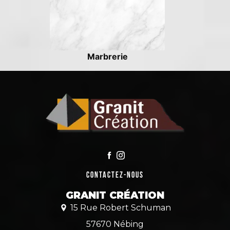
Marbrerie
Contactez-nous
GRANIT CRÉATION
15 Rue Robert Schuman
57670 Nébing