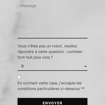
Vous n'êtes pas un robot, veuillez
répondre à cette question : combien
font huit plus cinq ?
En cochant cette case, j'accepte les
conditions particulières ci-dessous **
ENVOYER