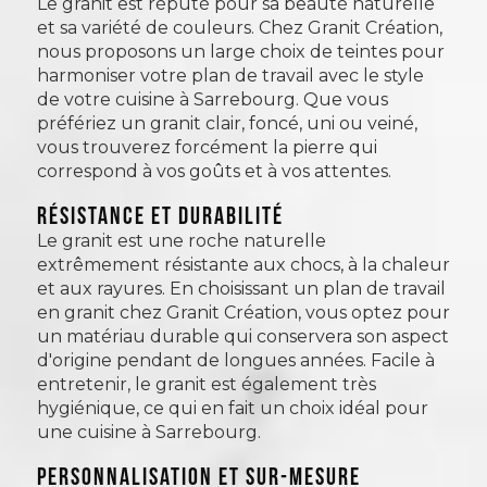
Le granit est réputé pour sa beauté naturelle
et sa variété de couleurs. Chez Granit Création,
nous proposons un large choix de teintes pour
harmoniser votre plan de travail avec le style
de votre cuisine à Sarrebourg. Que vous
préfériez un granit clair, foncé, uni ou veiné,
vous trouverez forcément la pierre qui
correspond à vos goûts et à vos attentes.
Résistance et durabilité
Le granit est une roche naturelle
extrêmement résistante aux chocs, à la chaleur
et aux rayures. En choisissant un plan de travail
en granit chez Granit Création, vous optez pour
un matériau durable qui conservera son aspect
d'origine pendant de longues années. Facile à
entretenir, le granit est également très
hygiénique, ce qui en fait un choix idéal pour
une cuisine à Sarrebourg.
Personnalisation et sur-mesure