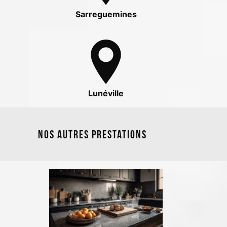
Sarreguemines
Lunéville
Nos autres prestations