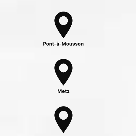
Pont-à-Mousson
Metz