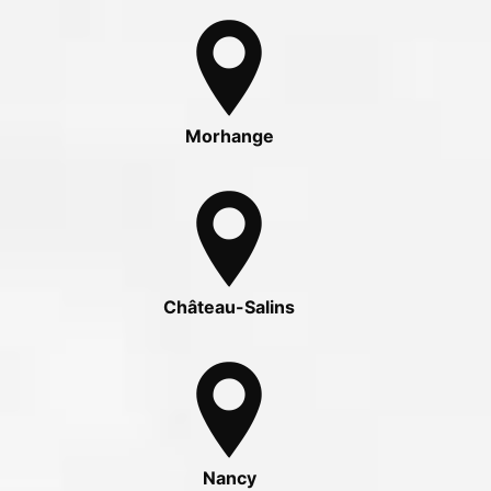
Morhange
Château-Salins
Nancy