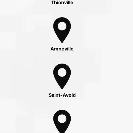
Thionville
Amnéville
Saint-Avold