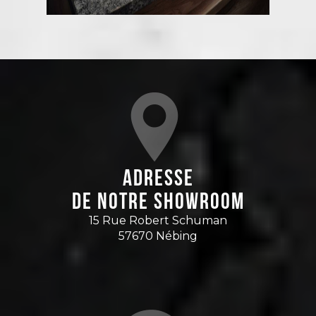
Adresse
de notre showroom
15 Rue Robert Schuman
57670 Nébing