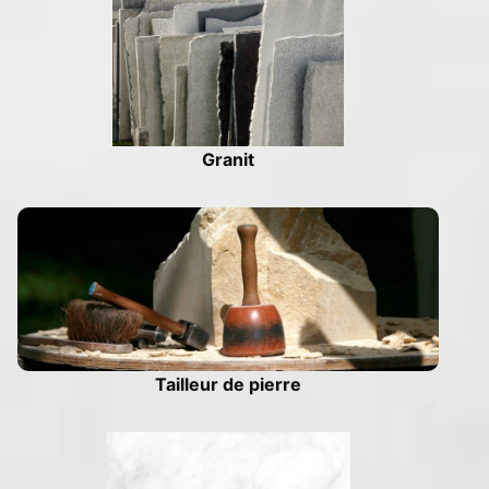
Granit
Tailleur de pierre