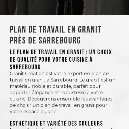
Plan de travail en granit
près de Sarrebourg
LE PLAN DE TRAVAIL EN GRANIT : UN CHOIX
DE QUALITÉ POUR VOTRE CUISINE À
SARREBOURG
Granit Création est votre expert en plan de
travail en granit à Sarrebourg. Le granit est un
matériau noble et durable, parfait pour
apporter élégance et robustesse à votre
cuisine. Découvrons ensemble les avantages
de choisir un plan de travail en granit pour
votre espace cuisine.
Esthétique et variété des couleurs