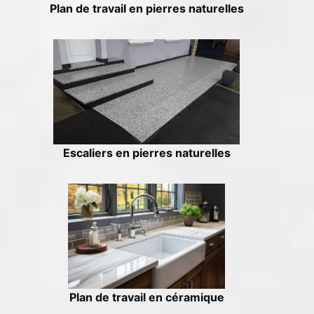
Plan de travail en pierres naturelles
Escaliers en pierres naturelles
Plan de travail en céramique