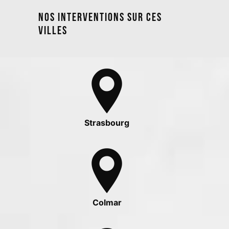
Nos interventions sur ces
villes
Strasbourg
Colmar