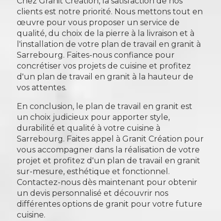
Chez Granit Création, la satisfaction de nos
clients est notre priorité. Nous mettons tout en
œuvre pour vous proposer un service de
qualité, du choix de la pierre à la livraison et à
l'installation de votre plan de travail en granit à
Sarrebourg. Faites-nous confiance pour
concrétiser vos projets de cuisine et profitez
d'un plan de travail en granit à la hauteur de
vos attentes.
En conclusion, le plan de travail en granit est
un choix judicieux pour apporter style,
durabilité et qualité à votre cuisine à
Sarrebourg. Faites appel à Granit Création pour
vous accompagner dans la réalisation de votre
projet et profitez d'un plan de travail en granit
sur-mesure, esthétique et fonctionnel.
Contactez-nous dès maintenant pour obtenir
un devis personnalisé et découvrir nos
différentes options de granit pour votre future
cuisine.