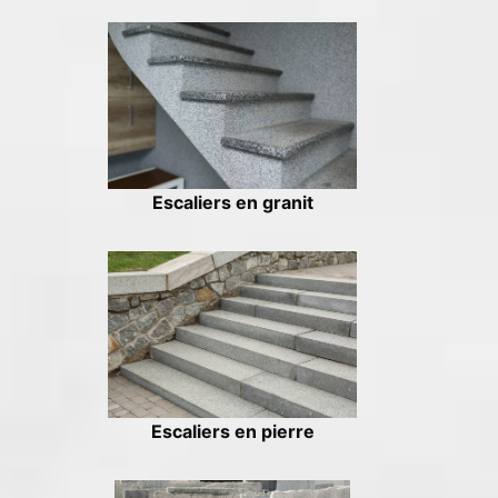
Escaliers en granit
Escaliers en pierre