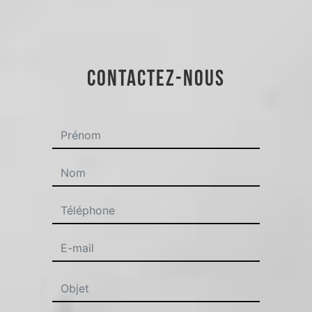
CONTACTEZ-NOUS