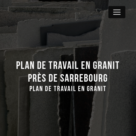
Panneau de gestion des cookies
Plan de travail en granit
près de Sarrebourg
Plan de travail en granit