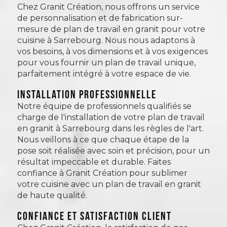
Chez Granit Création, nous offrons un service
de personnalisation et de fabrication sur-
mesure de plan de travail en granit pour votre
cuisine à Sarrebourg. Nous nous adaptons à
vos besoins, à vos dimensions et à vos exigences
pour vous fournir un plan de travail unique,
parfaitement intégré à votre espace de vie.
Installation professionnelle
Notre équipe de professionnels qualifiés se
charge de l'installation de votre plan de travail
en granit à Sarrebourg dans les règles de l'art.
Nous veillons à ce que chaque étape de la
pose soit réalisée avec soin et précision, pour un
résultat impeccable et durable. Faites
confiance à Granit Création pour sublimer
votre cuisine avec un plan de travail en granit
de haute qualité.
Confiance et satisfaction client