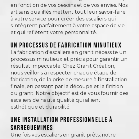
en fonction de vos besoins et de vos envies. Nos
artisans qualifiés mettent tout leur savoir-faire
à votre service pour créer des escaliers qui
s'intègrent parfaitement à votre espace de vie
et qui reflètent votre personnalité.
Un processus de fabrication minutieux
La fabrication d'escaliers en granit nécessite un
processus minutieux et précis pour garantir un
résultat impeccable. Chez Granit Création,
nous veillons à respecter chaque étape de
fabrication, de la prise de mesure à l'installation
finale, en passant par la découpe et la finition
du granit. Notre objectif est de vous fournir des
escaliers de haute qualité qui allient
esthétique et durabilité.
Une installation professionnelle à
Sarreguemines
Une fois vos escaliers en granit prêts, notre