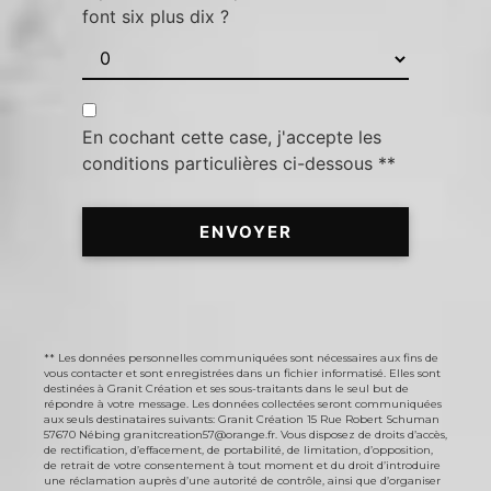
font six plus dix ?
En cochant cette case, j'accepte les
conditions particulières ci-dessous **
ENVOYER
** Les données personnelles communiquées sont nécessaires aux fins de
vous contacter et sont enregistrées dans un fichier informatisé. Elles sont
destinées à Granit Création et ses sous-traitants dans le seul but de
répondre à votre message. Les données collectées seront communiquées
aux seuls destinataires suivants: Granit Création 15 Rue Robert Schuman
57670 Nébing granitcreation57@orange.fr. Vous disposez de droits d’accès,
de rectification, d’effacement, de portabilité, de limitation, d’opposition,
de retrait de votre consentement à tout moment et du droit d’introduire
une réclamation auprès d’une autorité de contrôle, ainsi que d’organiser