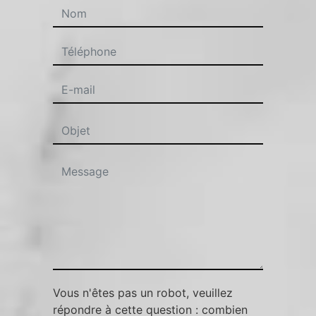
Vous n'êtes pas un robot, veuillez
répondre à cette question : combien