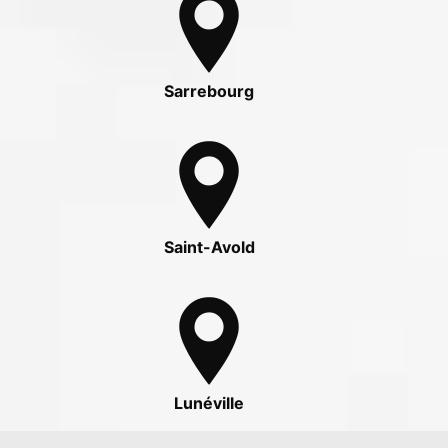
Sarrebourg
Saint-Avold
Lunéville