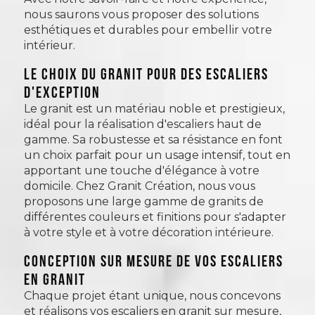
nous saurons vous proposer des solutions
esthétiques et durables pour embellir votre
intérieur.
LE CHOIX DU GRANIT POUR DES ESCALIERS
D'EXCEPTION
Le granit est un matériau noble et prestigieux,
idéal pour la réalisation d'escaliers haut de
gamme. Sa robustesse et sa résistance en font
un choix parfait pour un usage intensif, tout en
apportant une touche d'élégance à votre
domicile. Chez Granit Création, nous vous
proposons une large gamme de granits de
différentes couleurs et finitions pour s'adapter
à votre style et à votre décoration intérieure.
CONCEPTION SUR MESURE DE VOS ESCALIERS
EN GRANIT
Chaque projet étant unique, nous concevons
et réalisons vos escaliers en granit sur mesure,