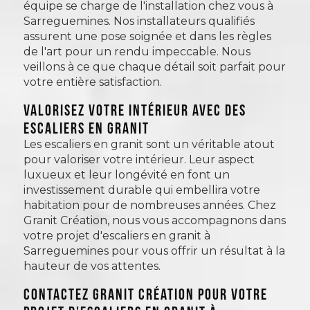
équipe se charge de l'installation chez vous à
Sarreguemines. Nos installateurs qualifiés
assurent une pose soignée et dans les règles
de l'art pour un rendu impeccable. Nous
veillons à ce que chaque détail soit parfait pour
votre entière satisfaction.
VALORISEZ VOTRE INTÉRIEUR AVEC DES
ESCALIERS EN GRANIT
Les escaliers en granit sont un véritable atout
pour valoriser votre intérieur. Leur aspect
luxueux et leur longévité en font un
investissement durable qui embellira votre
habitation pour de nombreuses années. Chez
Granit Création, nous vous accompagnons dans
votre projet d'escaliers en granit à
Sarreguemines pour vous offrir un résultat à la
hauteur de vos attentes.
CONTACTEZ GRANIT CRÉATION POUR VOTRE