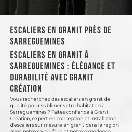
Escaliers en granit près de
Sarreguemines
Escaliers en granit à
Sarreguemines : élégance et
durabilité avec Granit
Création
Vous recherchez des escaliers en granit de
qualité pour sublimer votre habitation à
Sarreguemines ? Faites confiance à Granit
Création, expert en conception et installation
d'escaliers sur mesure en granit dans la région.
Avec notre savoir-faire et notre expérience,