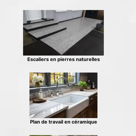
Escaliers en pierres naturelles
Plan de travail en céramique