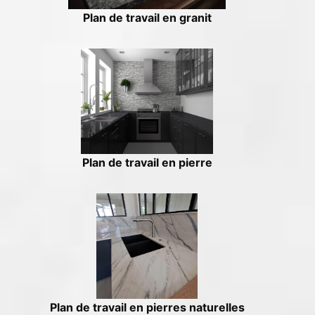
Plan de travail en granit
Plan de travail en pierre
Plan de travail en pierres naturelles