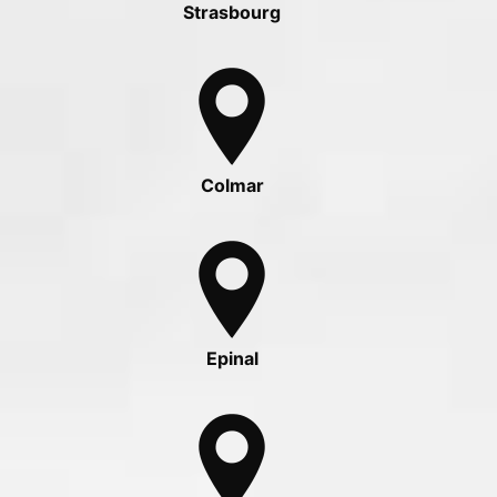
Strasbourg
Colmar
Epinal