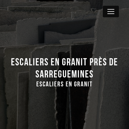
Panneau de gestion des cookies
Escaliers en granit près de
Sarreguemines
Escaliers en granit