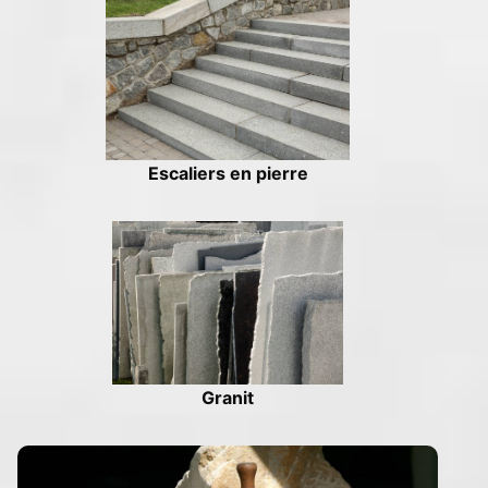
Escaliers en pierre
Granit