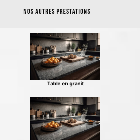
Nos autres prestations
Table en granit