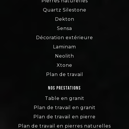
Pierres naturelles
Quartz Silestone
Dekton
Sensa
Décoration extérieure
Laminam
Neolith
Xtone
Plan de travail
Nos prestations
Table en granit
Plan de travail en granit
Plan de travail en pierre
Plan de travail en pierres naturelles