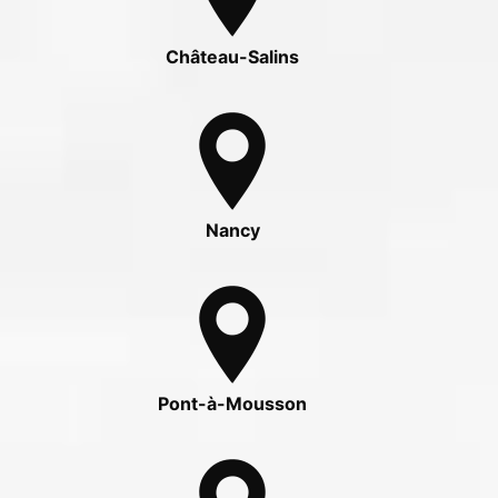
Château-Salins
Nancy
Pont-à-Mousson