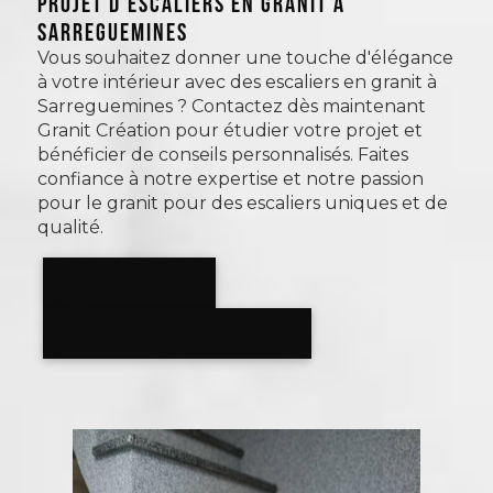
PROJET D'ESCALIERS EN GRANIT À
SARREGUEMINES
Vous souhaitez donner une touche d'élégance
à votre intérieur avec des escaliers en granit à
Sarreguemines ? Contactez dès maintenant
Granit Création pour étudier votre projet et
bénéficier de conseils personnalisés. Faites
confiance à notre expertise et notre passion
pour le granit pour des escaliers uniques et de
qualité.
ACCUEIL
#CONTACT-FORM