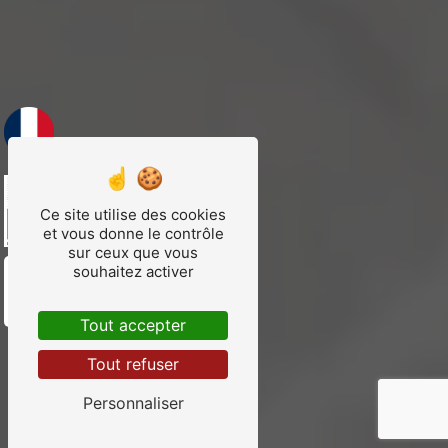
Ce site utilise des cookies
et vous donne le contrôle
sur ceux que vous
souhaitez activer
Tout accepter
Tout refuser
Personnaliser