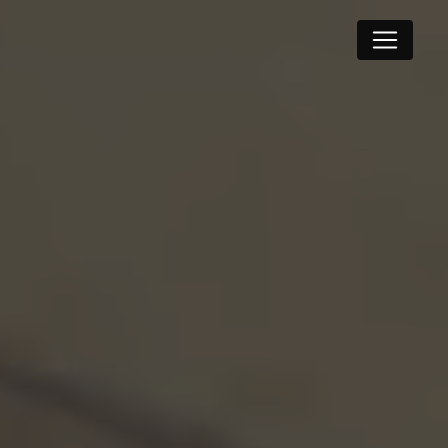
Panneau de gestion des cookies